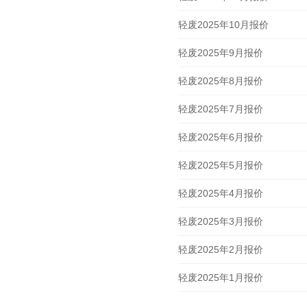
轻废2025年10月报价
轻废2025年9月报价
轻废2025年8月报价
轻废2025年7月报价
轻废2025年6月报价
轻废2025年5月报价
轻废2025年4月报价
轻废2025年3月报价
轻废2025年2月报价
轻废2025年1月报价