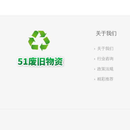
关于我们
关于我们
行业咨询
政策法规
精彩推荐
有链：