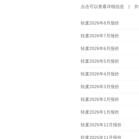
点击可以查看详细信息 | 共9
轻废2026年8月报价
轻废2026年7月报价
轻废2026年6月报价
轻废2026年5月报价
轻废2026年4月报价
轻废2026年3月报价
轻废2026年2月报价
轻废2026年1月报价
轻废2025年12月报价
轻废2025年11月报价