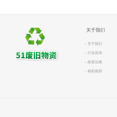
关于我们
关于我们
行业咨询
政策法规
精彩推荐
有链：