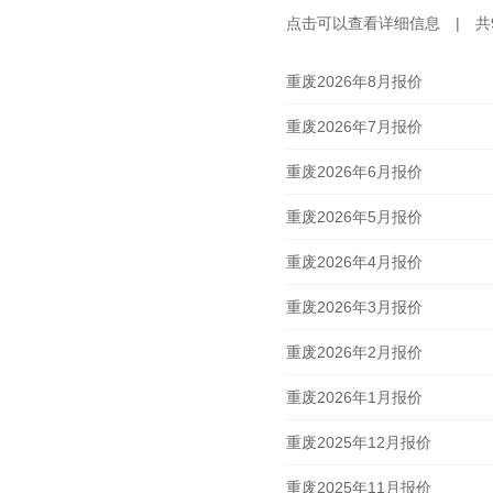
点击可以查看详细信息 | 共9
重废2026年8月报价
重废2026年7月报价
重废2026年6月报价
重废2026年5月报价
重废2026年4月报价
重废2026年3月报价
重废2026年2月报价
重废2026年1月报价
重废2025年12月报价
重废2025年11月报价