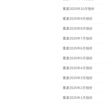
重废2025年10月报价
重废2025年9月报价
重废2025年8月报价
重废2025年7月报价
重废2025年6月报价
重废2025年5月报价
重废2025年4月报价
重废2025年3月报价
重废2025年2月报价
重废2025年1月报价