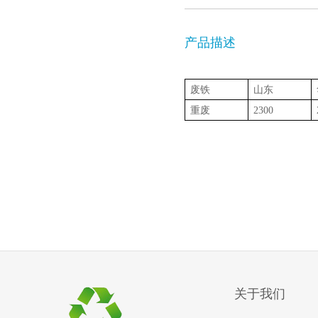
产品描述
废铁
山东
重废
2300
关于我们