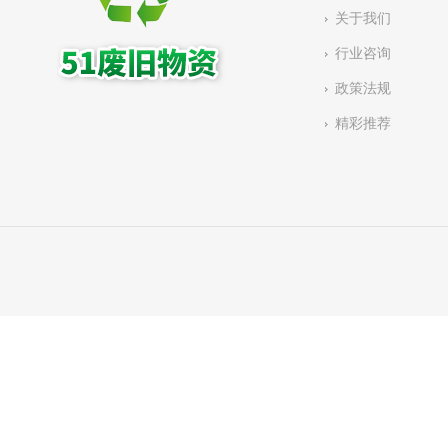
关于我们
行业咨询
政策法规
精彩推荐
有链：