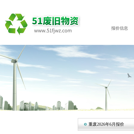
报价信息
重废2026年6月报价