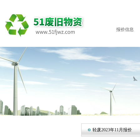
报价信息
轻废2023年11月报价