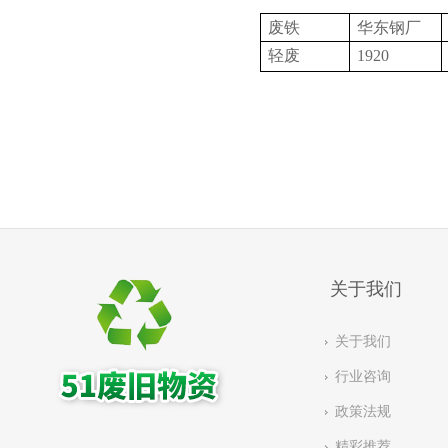
废铁
华东钢厂
轻废
1920
关于我们
关于我们
行业咨询
政策法规
精彩推荐