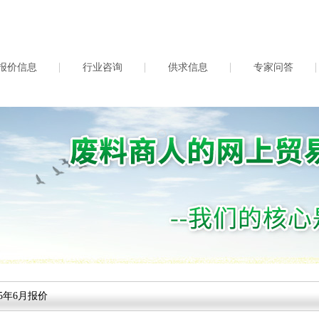
报价信息
行业咨询
供求信息
专家问答
5年6月报价