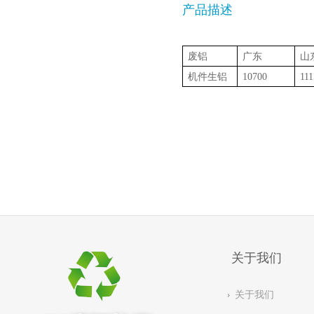
产品描述
废铝
广东
山
机件生铝
10700
111
关于我们
关于我们