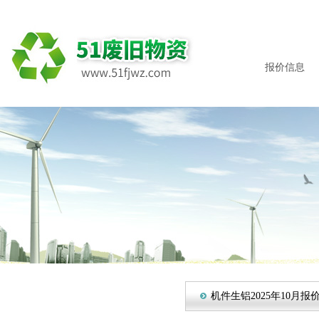
报价信息
机件生铝2025年10月报