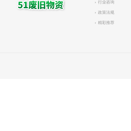
行业咨询
政策法规
精彩推荐
有链：