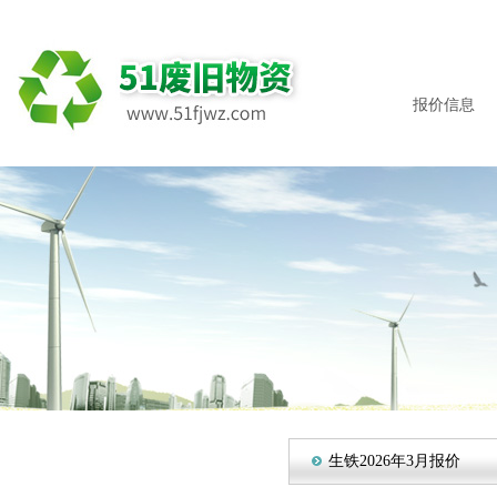
报价信息
生铁2026年3月报价