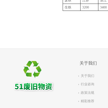
废铁
江苏
浙江
生铁
3200
3400
关于我们
关于我们
行业咨询
政策法规
精彩推荐